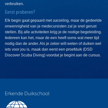
verbruiken.
Eerst proberen?
Elk begin gaat gepaard met aarzeling, maar de gedeelde
onwennigheid van je medecursisten zal je snel gerust
stellen. Bij alle activiteiten krijg je de nodige begeleiding.
Iedereen kan het, maar de een heeft soms wat meer tijd
nodig dan de ander. Als je zeker wilt weten of duiken wel
iets voor jou is, maak dan eerst een proefduik (DSD
Discover Scuba Diving) voordat je begint aan de cursus.
Erkende Duikschool