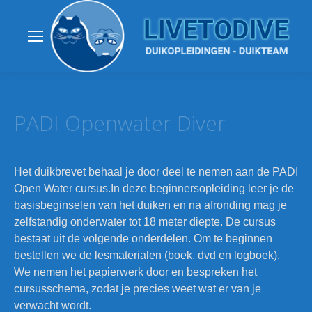
PADI Openwater Diver
Het duikbrevet behaal je door deel te nemen aan de PADI
Open Water cursus.In deze beginnersopleiding leer je de
basisbeginselen van het duiken en na afronding mag je
zelfstandig onderwater tot 18 meter diepte. De cursus
bestaat uit de volgende onderdelen. Om te beginnen
bestellen we de lesmaterialen (boek, dvd en logboek).
We nemen het papierwerk door en bespreken het
cursusschema, zodat je precies weet wat er van je
verwacht wordt.