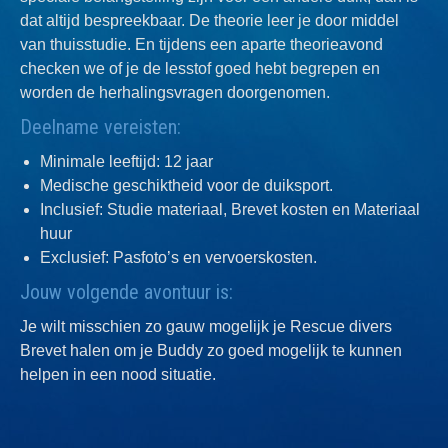
dat altijd bespreekbaar. De theorie leer je door middel
van thuisstudie. En tijdens een aparte theorieavond
checken we of je de lesstof goed hebt begrepen en
worden de herhalingsvragen doorgenomen.
Deelname vereisten:
Minimale leeftijd: 12 jaar
Medische geschiktheid voor de duiksport.
Inclusief: Studie materiaal, Brevet kosten en Materiaal
huur
Exclusief: Pasfoto’s en vervoerskosten.
Jouw volgende avontuur is:
Je wilt misschien zo gauw mogelijk je Rescue divers
Brevet halen om je Buddy zo goed mogelijk te kunnen
helpen in een nood situatie.