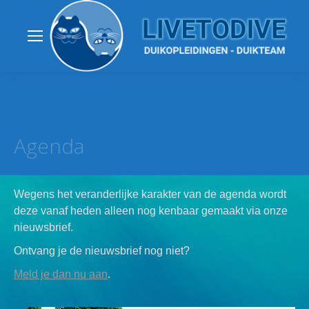
Agenda
Wegens het veranderlijke karakter van de agenda wordt
deze vanaf heden alleen nog kenbaar gemaakt via onze
nieuwsbrief.
Ontvang je de nieuwsbrief nog niet?
Meld je dan nu aan
.