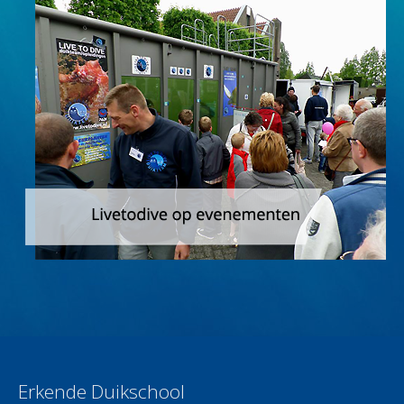
Erkende Duikschool